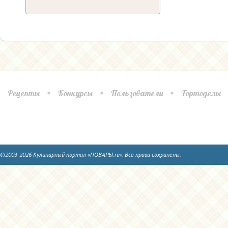
Рецепты
Конкурсы
Пользователи
Тортоделы
©2003-2026 Кулинарный портал «ПОВАРЫ.ru». Все права сохранены.