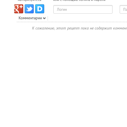
Комментарии
К сожалению, этот рецепт пока не содержит коммен