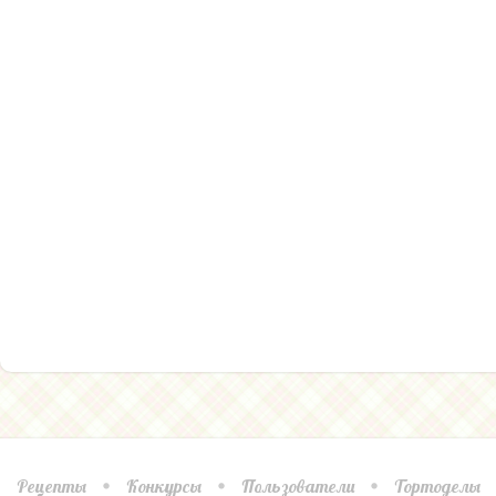
Рецепты
Конкурсы
Пользователи
Тортоделы