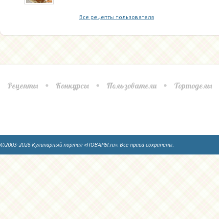
Все рецепты пользователя
Рецепты
Конкурсы
Пользователи
Тортоделы
©2003-2026 Кулинарный портал «ПОВАРЫ.ru». Все права сохранены.