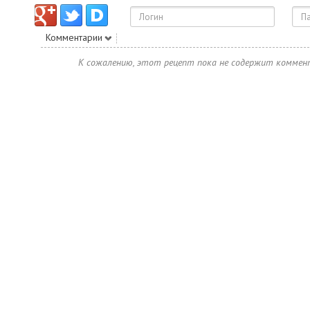
Комментарии
К сожалению, этот рецепт пока не содержит коммен