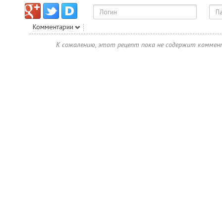
Комментарии
К сожалению, этот рецепт пока не содержит коммен