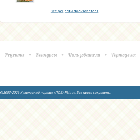
Все рецепты пользователя
Рецепты
Конкурсы
Пользователи
Тортоделы
©2003-2026 Кулинарный портал «ПОВАРЫ.ru». Все права сохранены.