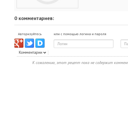
0 комментариев:
Авторизуйтесь
или с помощью логина и пароля
Комментарии
К сожалению, этот рецепт пока не содержит коммен