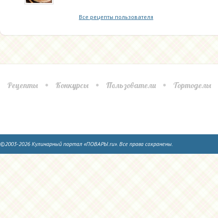
Все рецепты пользователя
Рецепты
Конкурсы
Пользователи
Тортоделы
©2003-2026 Кулинарный портал «ПОВАРЫ.ru». Все права сохранены.