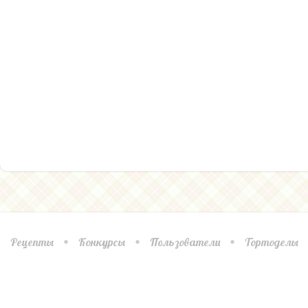
Рецепты
Конкурсы
Пользователи
Тортоделы