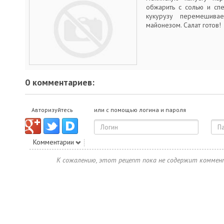
обжарить с солью и спец
кукурузу перемешив
майонезом. Салат готов!
0 комментариев:
Авторизуйтесь
или с помощью логина и пароля
Комментарии
К сожалению, этот рецепт пока не содержит коммен