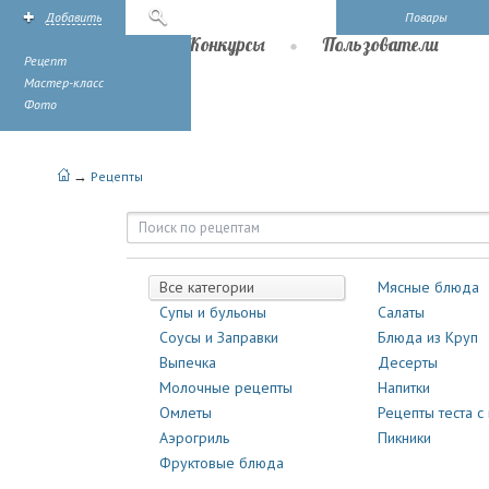
Добавить
Поиск
Повары
Рецепты
Конкурсы
Пользователи
Рецепт
Мастер-класс
Фото
→
Рецепты
Рецепты | Повары.ру
Все категории
Мясные блюда
Супы и бульоны
Салаты
Соусы и Заправки
Блюда из Круп
Выпечка
Десерты
Молочные рецепты
Напитки
Омлеты
Рецепты теста с
Аэрогриль
Пикники
Фруктовые блюда