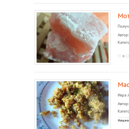
Мот
Получа
Автор
Катег
0
Мас
Икра 
Автор
Катег
Нацио