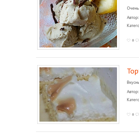
Очень
Автор
Катег
0
Тор
Вкусн
Автор
Катег
0