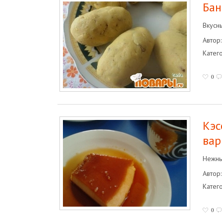
Бан
Вкусн
Автор
Катег
0
Кэс
вар
Нежны
Автор
Катег
0