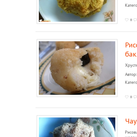
Катег
0
Рис
бак
Хруст
Автор
Катег
0
Чау
Рисов