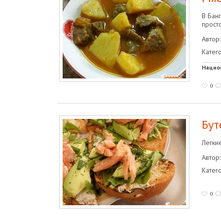
В Бан
прост
Автор
Катег
Нацио
0
Бут
Легки
Автор
Катег
0