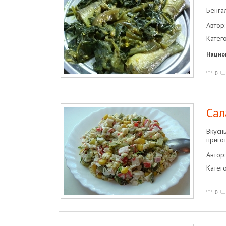
Бенга
Автор
Катег
Нацио
0
Сал
Вкусн
приго
Автор
Катег
0