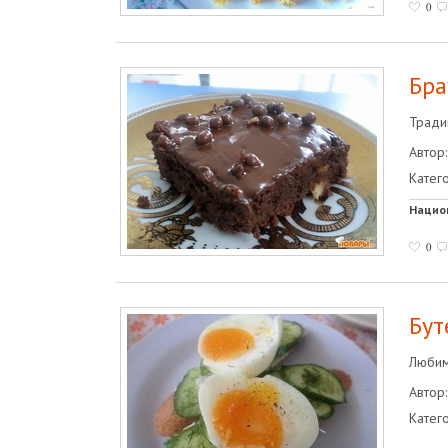
0
Бра
Тради
Автор
Катег
Нацио
0
Бут
Любим
Автор
Катег