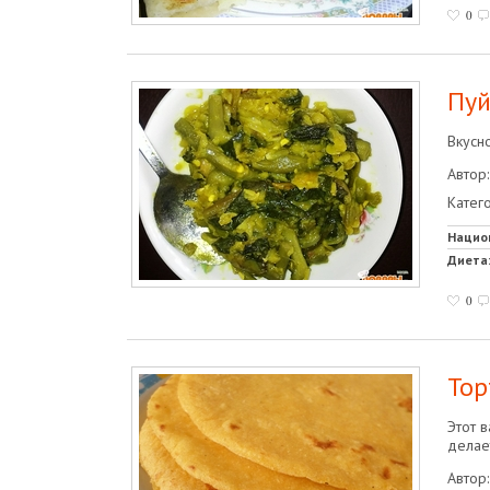
0
Пуй
Вкусн
Автор
Катег
Нацио
Диета
0
Тор
Этот в
делае
Автор