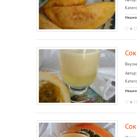
Катег
Нацио
0
Сок
Вкусн
Автор
Катег
Нацио
0
Сок