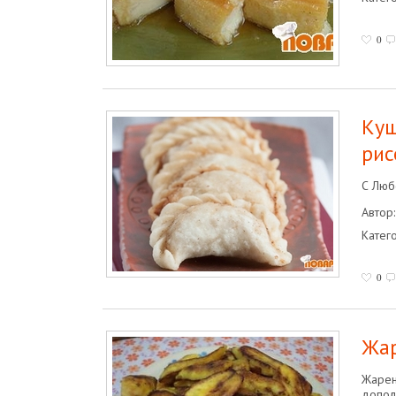
0
Куш
рис
С Люб
Автор
Катег
0
Жар
Жарен
допол