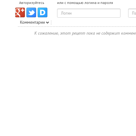
Авторизуйтесь
или с помощью логина и пароля
Комментарии
К сожалению, этот рецепт пока не содержит коммен