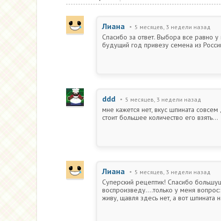
Лиана
5 месяцев, 3 недели назад
Спасибо за ответ. Выбора все равно у 
будущий год привезу семена из России
ddd
5 месяцев, 3 недели назад
мне кажется нет, вкус шпината совсем
стоит большее количество его взять...
Лиана
5 месяцев, 3 недели назад
Суперский рецептик! Спасибо большущ
воспроизведу....только у меня вопрос
живу, щавля здесь нет, а вот шпината 