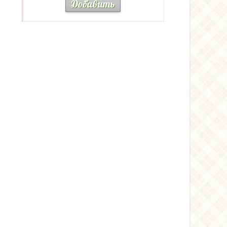
Добавить