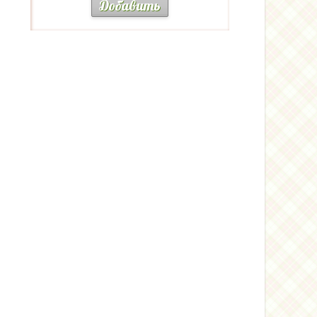
Добавить