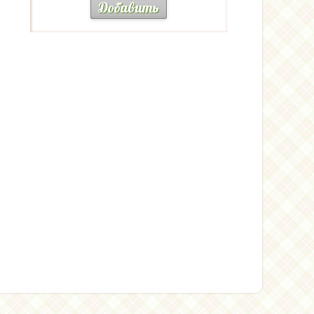
Добавить