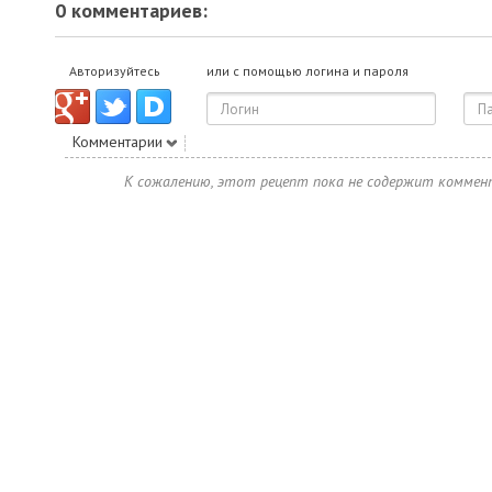
0 комментариев:
Авторизуйтесь
или с помощью логина и пароля
Комментарии
К сожалению, этот рецепт пока не содержит коммен