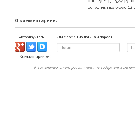
!!!!! ОЧЕНЬ ВАЖНО!!!
холодильнике около 12-
0 комментариев:
Авторизуйтесь
или с помощью логина и пароля
Комментарии
К сожалению, этот рецепт пока не содержит коммен