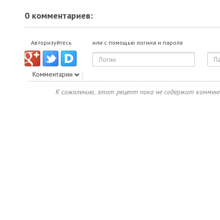
0 комментариев:
Авторизуйтесь
или с помощью логина и пароля
Комментарии
К сожалению, этот рецепт пока не содержит коммен