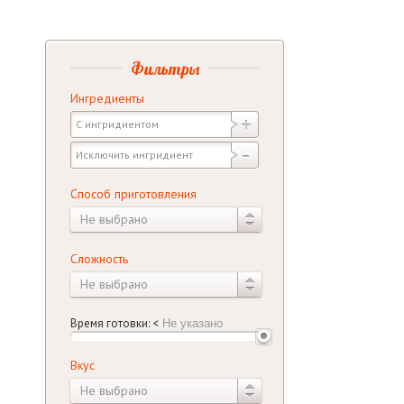
Фильтры
Ингредиенты
Способ приготовления
Не выбрано
Сложность
Не выбрано
Время готовки:
<
Вкус
Не выбрано