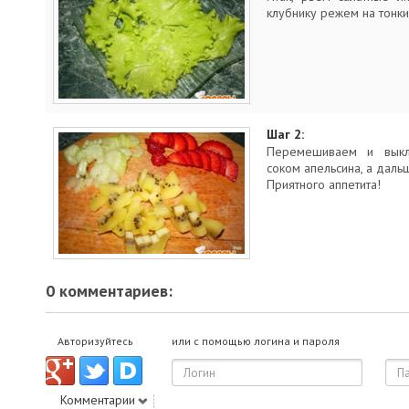
клубнику режем на тонки
Шаг 2:
Перемешиваем и выкл
соком апельсина, а даль
Приятного аппетита!
0 комментариев:
Авторизуйтесь
или с помощью логина и пароля
Комментарии