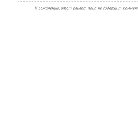
К сожалению, этот рецепт пока не содержит коммен