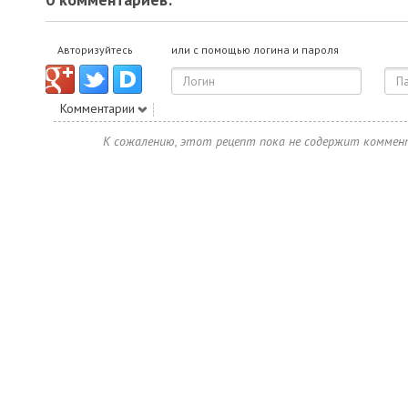
Авторизуйтесь
или с помощью логина и пароля
Комментарии
К сожалению, этот рецепт пока не содержит коммен