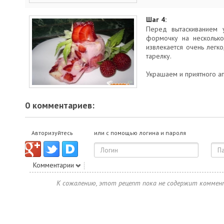
Шаг 4:
Перед вытаскиванием 
формочку на несколько
извлекается очень легко
тарелку.
Украшаем и приятного ап
0 комментариев:
Авторизуйтесь
или с помощью логина и пароля
Комментарии
К сожалению, этот рецепт пока не содержит коммен