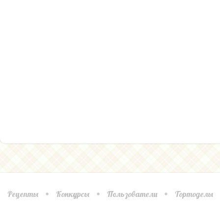
Рецепты
Конкурсы
Пользователи
Тортоделы