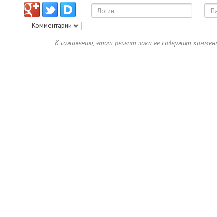
Комментарии
К сожалению, этот рецепт пока не содержит коммен