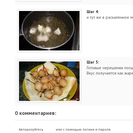
Шаг 4:
и тут же в раскаленное м
Шаг 5:
Готовые черешенки посы
Вкус получается как жар
0 комментариев:
Авторизуйтесь
или с помощью логина и пароля