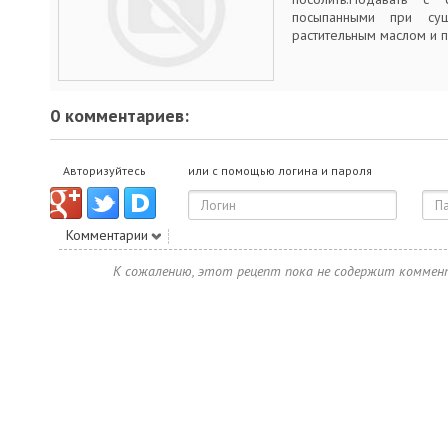
посыпанными при су
растительным маслом и 
0 комментариев:
Авторизуйтесь
или с помощью логина и пароля
Комментарии
К сожалению, этот рецепт пока не содержит коммен