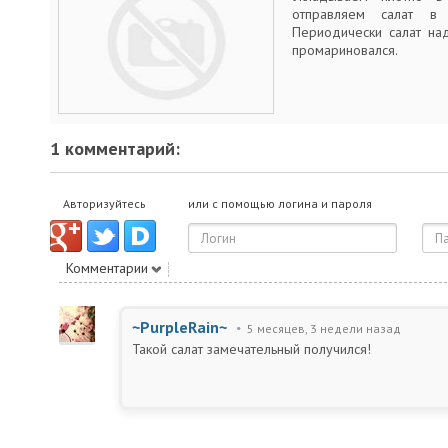
отправляем салат в
Периодически салат на
промариновался.
1 комментарий:
Авторизуйтесь
или с помощью логина и пароля
Комментарии
~PurpleRain~
5 месяцев, 3 недели назад
Такой салат замечательный получился!