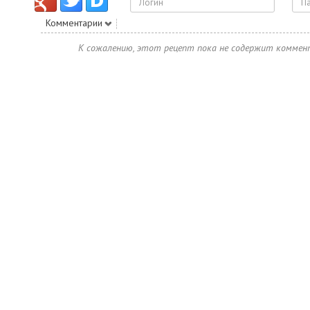
Комментарии
К сожалению, этот рецепт пока не содержит коммен