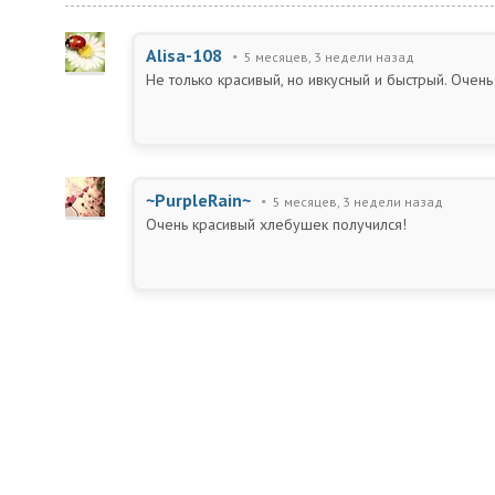
Alisa-108
5 месяцев, 3 недели назад
Не только красивый, но ивкусный и быстрый. Очен
~PurpleRain~
5 месяцев, 3 недели назад
Очень красивый хлебушек получился!