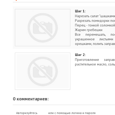
Шаг 1:
Нарезать салат "шашками
Разрезать помидорки по
Перец - тонкой соломкой
Жарим гребешки
Все перемешать, по
украшенное листьями
орешками, полить заправ
Шаг 2:
Приготовление запр
растительное масло, соль
0 комментариев:
Авторизуйтесь
или с помощью логина и пароля