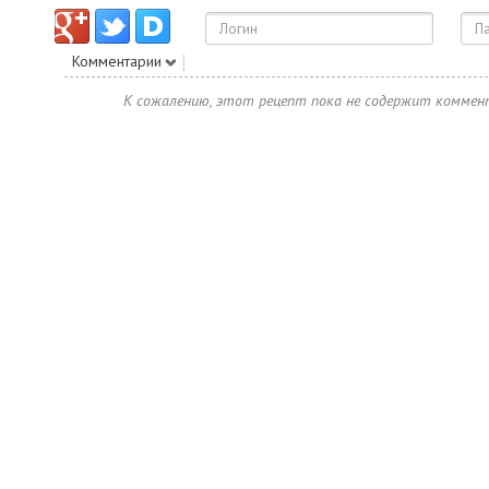
Комментарии
К сожалению, этот рецепт пока не содержит коммен