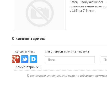
Затем получившеюся 
приготовленные помидо
t-165 на 7-9 мин
0 комментариев:
Авторизуйтесь
или с помощью логина и пароля
Комментарии
К сожалению, этот рецепт пока не содержит коммен