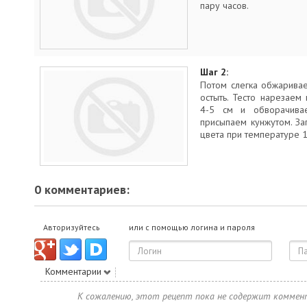
пару часов.
Шаг 2:
Потом слегка обжарива
остыть. Тесто нарезаем 
4-5 см и обворачива
присыпаем кунжутом. За
цвета при температуре 1
0 комментариев:
Авторизуйтесь
или с помощью логина и пароля
Комментарии
К сожалению, этот рецепт пока не содержит коммен