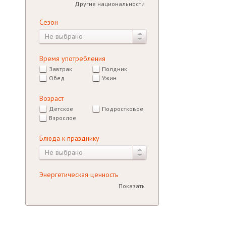
Другие национальности
Сезон
Не выбрано
Время употребления
Завтрак
Полдник
Обед
Ужин
Возраст
Детское
Подростковое
Взрослое
Блюда к празднику
Не выбрано
Энергетическая ценность
Показать