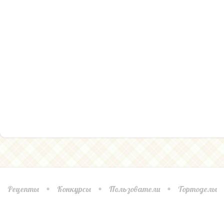
Рецепты
Конкурсы
Пользователи
Тортоделы