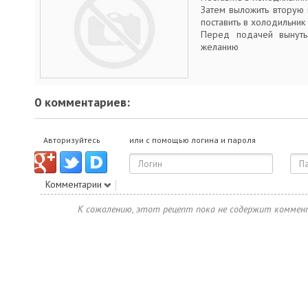
Затем выложить вторую 
поставить в холодильник 
Перед подачей вынуть
желанию
0 комментариев:
Авторизуйтесь
или с помощью логина и пароля
Комментарии
К сожалению, этот рецепт пока не содержит коммен