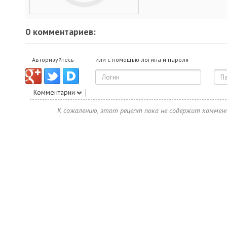
0 комментариев:
Авторизуйтесь
или с помощью логина и пароля
Комментарии
К сожалению, этот рецепт пока не содержит коммен