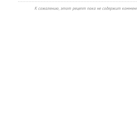
К сожалению, этот рецепт пока не содержит коммен