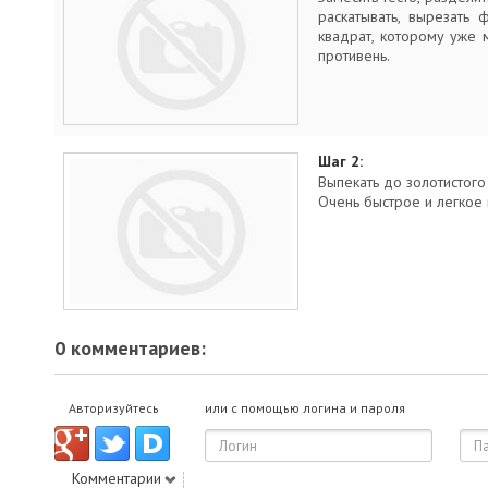
раскатывать, вырезать 
квадрат, которому уже 
противень.
Шаг 2:
Выпекать до золотистого
Очень быстрое и легкое 
0 комментариев:
Авторизуйтесь
или с помощью логина и пароля
Комментарии