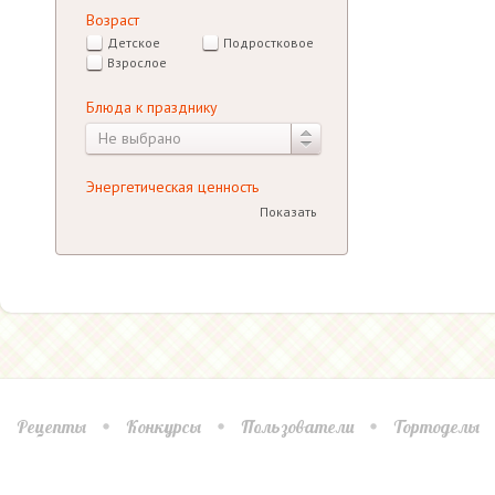
Возраст
Детское
Подростковое
Взрослое
Блюда к празднику
Не выбрано
Энергетическая ценность
Показать
Рецепты
Конкурсы
Пользователи
Тортоделы