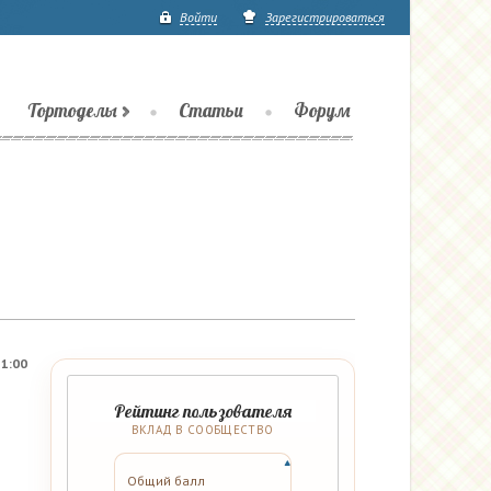
Войти
Зарегистрироваться
Тортоделы
Статьи
Форум
21:00
Рейтинг пользователя
ВКЛАД В СООБЩЕСТВО
Общий балл