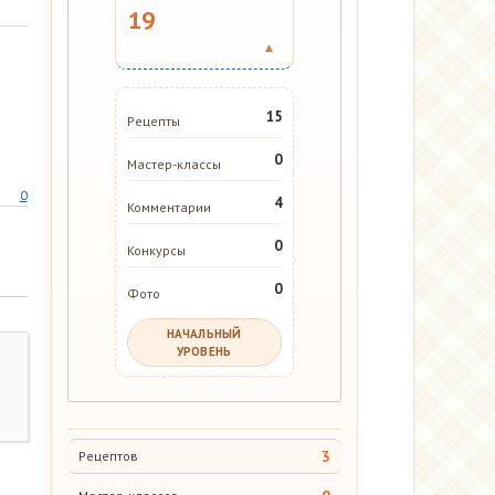
19
▾
15
Рецепты
0
Мастер-классы
0
4
Комментарии
0
Конкурсы
0
Фото
НАЧАЛЬНЫЙ
УРОВЕНЬ
3
Рецептов