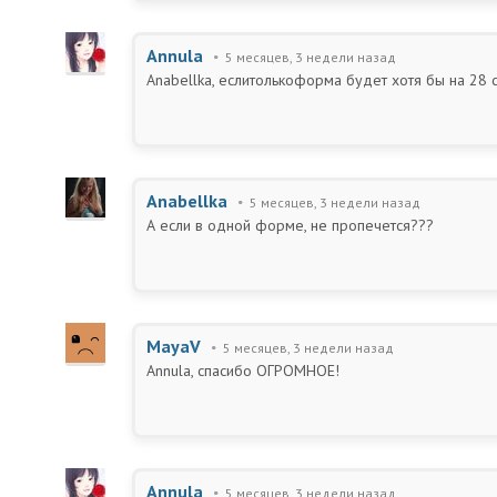
Annula
5 месяцев, 3 недели назад
Anabellka, еслитолькоформа будет хотя бы на 28 
Anabellka
5 месяцев, 3 недели назад
А если в одной форме, не пропечется???
MayaV
5 месяцев, 3 недели назад
Annula, спасибо ОГРОМНОЕ!
Annula
5 месяцев, 3 недели назад