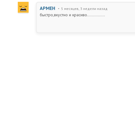
АРМЕН
5 месяцев, 3 недели назад
быстро,вкустно и красиво...............