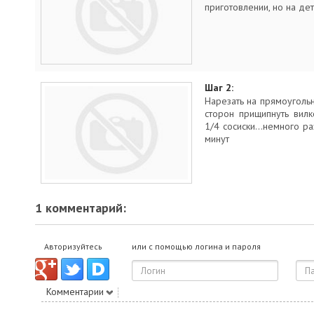
приготовлении, но на де
Шаг 2:
Нарезать на прямоугольни
сторон прищипнуть вилк
1/4 сосиски...немного р
минут
1 комментарий:
Авторизуйтесь
или с помощью логина и пароля
Комментарии