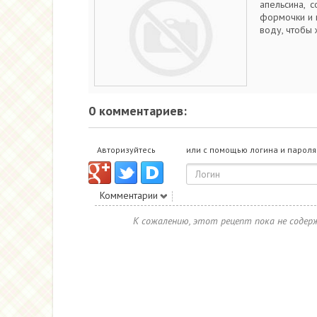
апельсина, 
формочки и 
воду, чтобы 
0 комментариев:
Авторизуйтесь
или с помощью логина и пароля
Комментарии
К сожалению, этот рецепт пока не соде