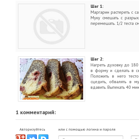
Шаг 1:
Маргарин растереть с са
Муку смешать с разрых
перемешать. 1/2 теста с
Шаг 2:
Нагреть духовку до 180 
в форму и сделать в с
Положить в него тест
сцедить, обвалять в м
вдавить. Выпекать 40 мин
1 комментарий:
Авторизуйтесь
или с помощью логина и пароля