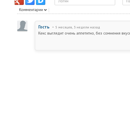
Комментарии
Гость
5 месяцев, 3 недели назад
Кекс выглядит очень аппетитно, без сомнения вкус