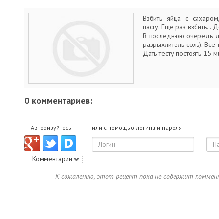
Взбить яйца с сахаром
пасту. Еще раз взбить. .
В последнюю очередь до
разрыхлитель соль). Все
Дать тесту постоять 15 м
0 комментариев:
Авторизуйтесь
или с помощью логина и пароля
Комментарии
К сожалению, этот рецепт пока не содержит коммен