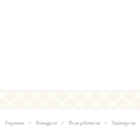
Рецепты
Конкурсы
Пользователи
Тортоделы