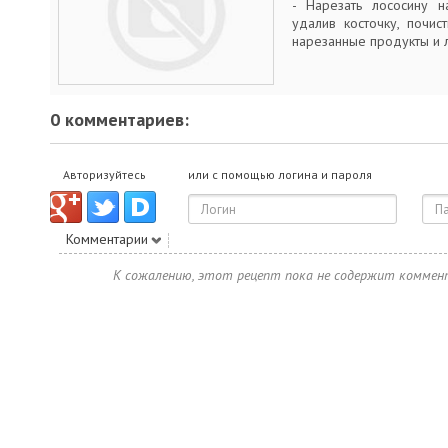
- Нарезать лососину н
удалив косточку, почист
нарезанные продукты и л
0 комментариев:
Авторизуйтесь
или с помощью логина и пароля
Комментарии
К сожалению, этот рецепт пока не содержит коммен