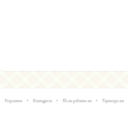
Рецепты
Конкурсы
Пользователи
Тортоделы