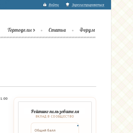
Войти
Зарегистрироваться
Тортоделы
Статьи
Форум
21:00
Рейтинг пользователя
ВКЛАД В СООБЩЕСТВО
Общий балл