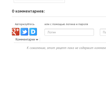
0 комментариев:
Авторизуйтесь
или с помощью логина и пароля
Комментарии
К сожалению, этот рецепт пока не содержит коммен