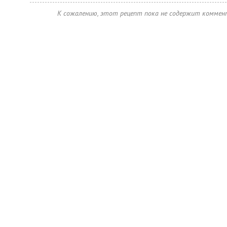
К сожалению, этот рецепт пока не содержит коммен