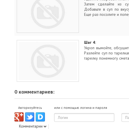
Затем сделайте из с
Добавьте в суп по вкус
Еще раз посолите и попе
Шаг 4:
Укроп вымойте, обсушит
Разлейте суп по тарелк
тарелку понемногу смета
0 комментариев:
Авторизуйтесь
или с помощью логина и пароля
Комментарии