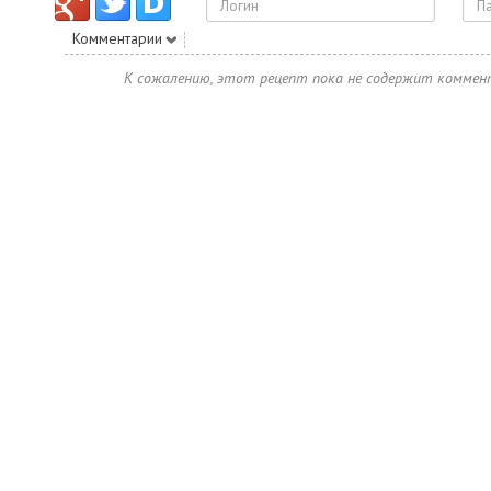
Комментарии
К сожалению, этот рецепт пока не содержит коммен