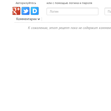
Авторизуйтесь
или с помощью логина и пароля
Комментарии
К сожалению, этот рецепт пока не содержит коммен