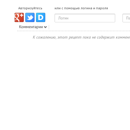
Авторизуйтесь
или с помощью логина и пароля
Комментарии
К сожалению, этот рецепт пока не содержит коммен