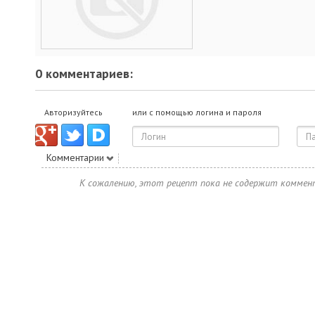
0 комментариев:
Авторизуйтесь
или с помощью логина и пароля
Комментарии
К сожалению, этот рецепт пока не содержит коммен