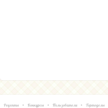
Рецепты
Конкурсы
Пользователи
Тортоделы