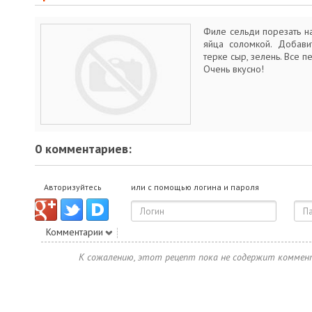
Филе сельди порезать н
яйца соломкой. Добави
терке сыр, зелень. Все 
Очень вкусно!
0 комментариев:
Авторизуйтесь
или с помощью логина и пароля
Комментарии
К сожалению, этот рецепт пока не содержит коммен