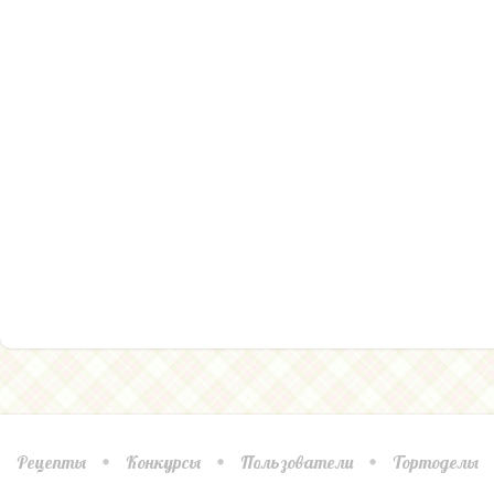
Рецепты
Конкурсы
Пользователи
Тортоделы